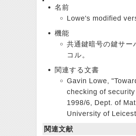
名前
Lowe's modified ver
機能
共通鍵暗号の鍵サー
コル。
関連する文書
Gavin Lowe, "Toward
checking of security
1998/6, Dept. of Ma
University of Leices
関連文献