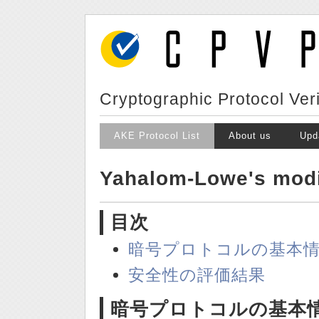
Cryptographic Protocol Veri
AKE Protocol List
About us
Upd
Yahalom-Lowe's modi
目次
暗号プロトコルの基本
安全性の評価結果
暗号プロトコルの基本