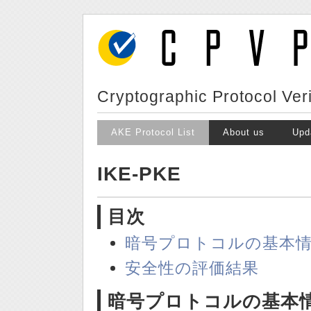
Cryptographic Protocol Veri
AKE Protocol List
About us
Upd
IKE-PKE
目次
暗号プロトコルの基本
安全性の評価結果
暗号プロトコルの基本