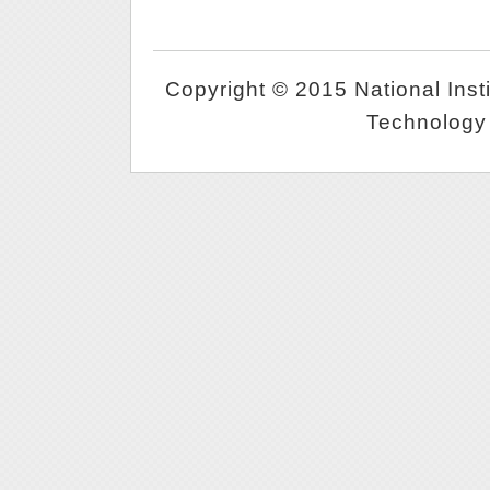
Copyright © 2015 National Inst
Technology 